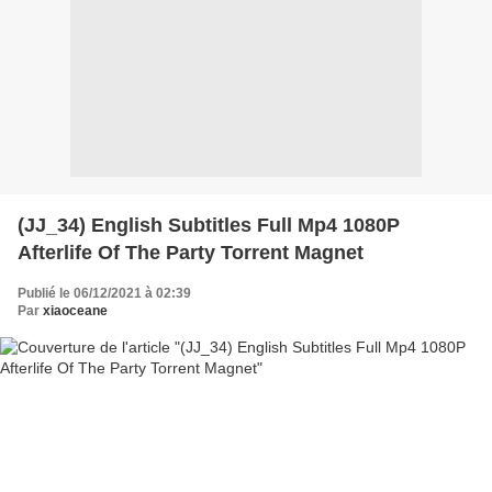
(JJ_34) English Subtitles Full Mp4 1080P
Afterlife Of The Party Torrent Magnet
Publié le 06/12/2021 à 02:39
Par
xiaoceane