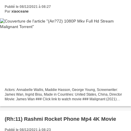
Publié le 08/12/2021 à 08:27
Par
xiaoceane
Actors: Annabelle Wallis, Maddie Hasson, George Young, Screenwriter:
James Wan, Ingrid Bisu, Made in Countries: United States, China, Director
Movie: James Wan ### Click link to watch movie ### Malignant (2021)
+++++++++++++++++++++++++++++++++ Movie...
(Rh:11) Rashmi Rocket Phone Mp4 4K Movie
Publié le 08/12/2021 à 08:23