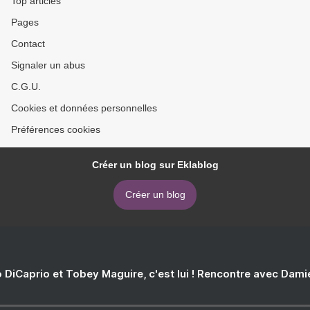
Top articles
Pages
Contact
Signaler un abus
C.G.U.
Cookies et données personnelles
Préférences cookies
Créer un blog sur Eklablog
Créer un blog
 DiCaprio et Tobey Maguire, c'est lui ! Rencontre avec Dam