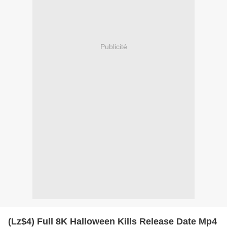
Publicité
(Lz$4) Full 8K Halloween Kills Release Date Mp4