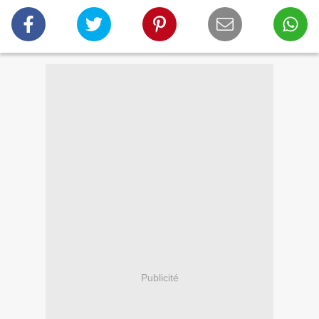
Publicité