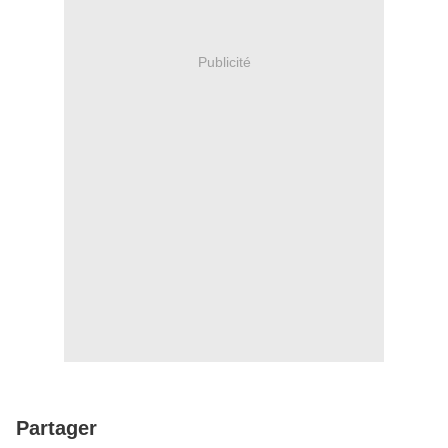
Publicité
Partager