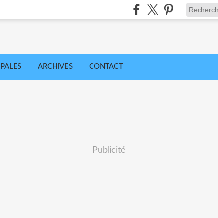
IPALES
ARCHIVES
CONTACT
Publicité