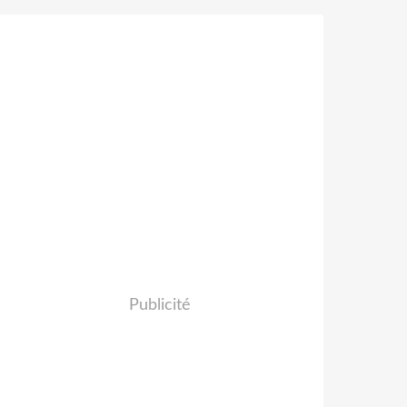
Publicité