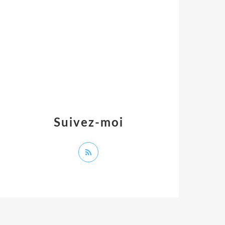
Suivez-moi