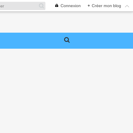
Connexion
+
Créer mon blog