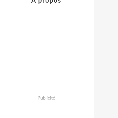
À propos
Publicité