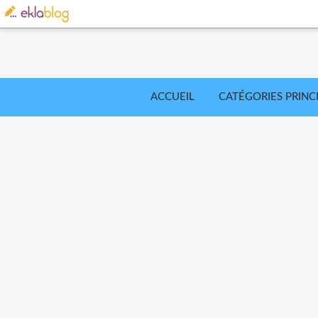
ACCUEIL
CATÉGORIES PRINC