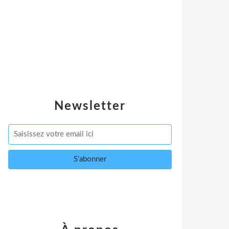
Newsletter