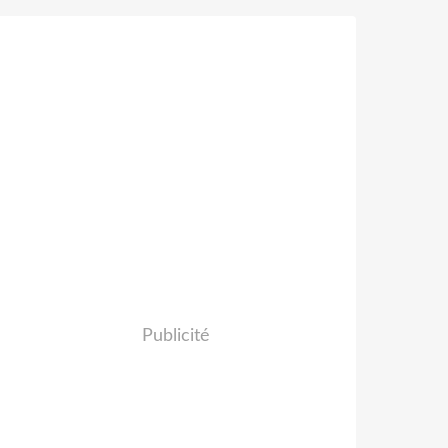
Publicité