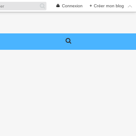
Connexion
+
Créer mon blog