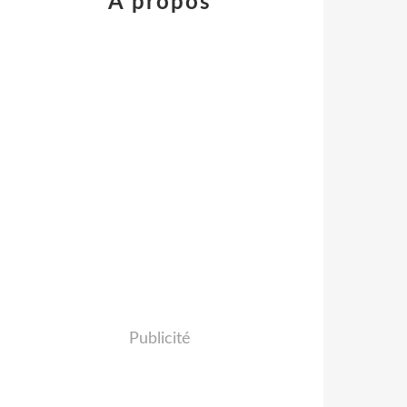
À propos
Publicité