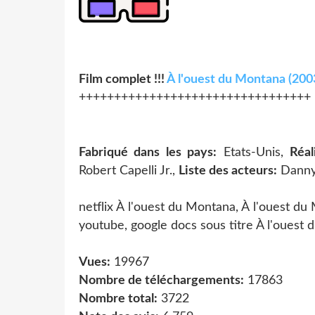
Film complet !!!
À l'ouest du Montana (200
+++++++++++++++++++++++++++++++++
Fabriqué dans les pays:
Etats-Unis,
Réal
Robert Capelli Jr.,
Liste des acteurs:
Danny A
netflix À l'ouest du Montana, À l'ouest du
youtube, google docs sous titre À l'ouest
Vues:
19967
Nombre de téléchargements:
17863
Nombre total:
3722