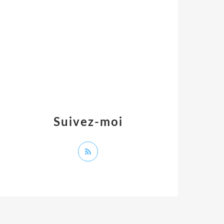
Suivez-moi