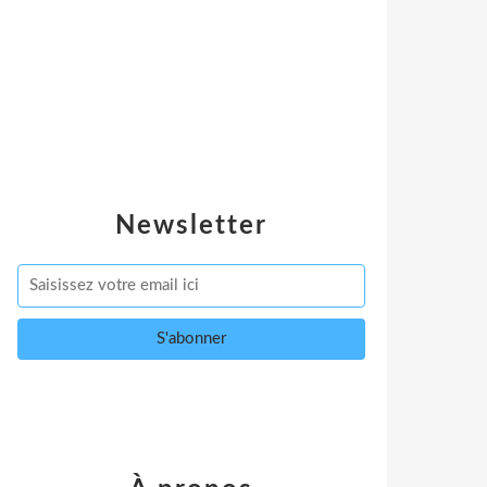
Newsletter