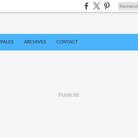
IPALES
ARCHIVES
CONTACT
Publicité